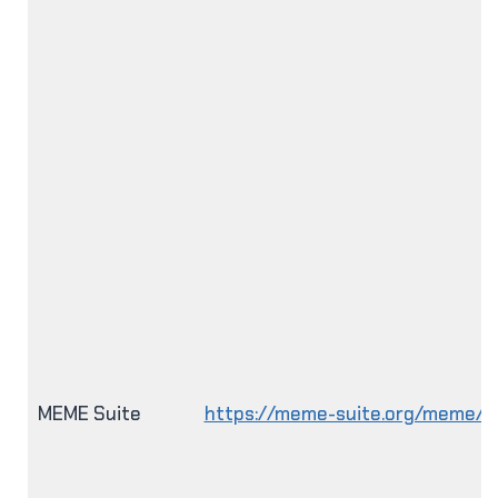
MEME Suite
https://meme-suite.org/meme/in